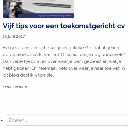
Vijf tips voor een toekomstgericht cv
15 juni 2017
Heb je al eens kritisch naar je cv gekeken? Is dat al gericht
op de arbeidsmarkt van nu? Of solliciteer je nog ouderwets?
Dan vertelt je cv alles over waar je bent geweest en wat je
hebt gedaan. Én helemaal niets over waar je naar toe wilt. In
dit blog deel ik 5 tips die…
Lees meer »
Zoeken
naar: