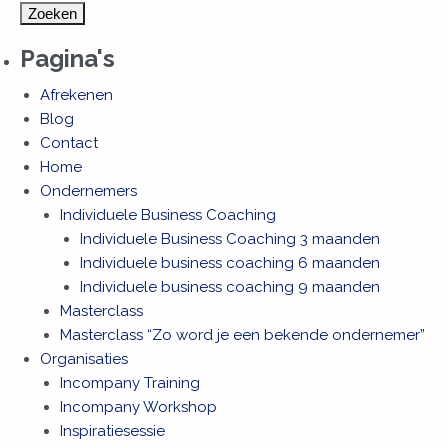
Pagina's
Afrekenen
Blog
Contact
Home
Ondernemers
Individuele Business Coaching
Individuele Business Coaching 3 maanden
Individuele business coaching 6 maanden
Individuele business coaching 9 maanden
Masterclass
Masterclass “Zo word je een bekende ondernemer”
Organisaties
Incompany Training
Incompany Workshop
Inspiratiesessie