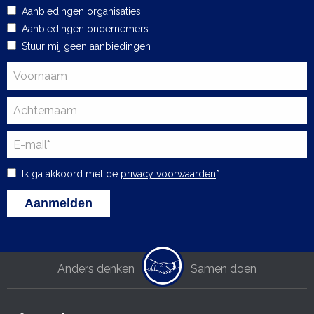
Aanbiedingen organisaties
Aanbiedingen ondernemers
Stuur mij geen aanbiedingen
Ik ga akkoord met de
privacy voorwaarden
*
Anders denken
Samen doen