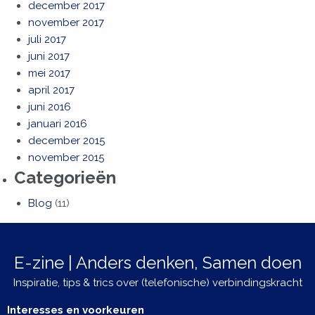
december 2017
november 2017
juli 2017
juni 2017
mei 2017
april 2017
juni 2016
januari 2016
december 2015
november 2015
Categorieën
Blog
(11)
E-zine | Anders denken, Samen doen
Inspiratie, tips & trics over (telefonische) verbindingskracht
Interesses en voorkeuren