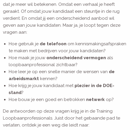
dat je meer wil betekenen. Omdat een verhaal je heeft
geraakt. Of omdat jouw kandidaat een steuntje in de rug
verdient. En omdat jij een onderscheidend aanbod wil
geven aan jouw kandidaten. Maar ja, je loopt tegen deze
vragen aan:
Hoe gebruik je
de telefoon
om kennismakingsafspraken
te maken met bedrijven voor jouw kandidaten?
Hoe maak je jouw
onderscheidend vermogen
als
loopbaanprofessional zichtbaar?
Hoe leer je op een snelle manier de wensen van
de
arbeidsmarkt
kennen?
Hoe krijg je jouw kandidaat met
plezier in de DOE-
stand
?
Hoe bouw je een goed en betrokken
netwerk
op?
De antwoorden op deze vragen krijg je in de Training
Loopbaanprofessionals. Juist door het gebaande pad te
verlaten, ontdek je een weg die leidt naar: