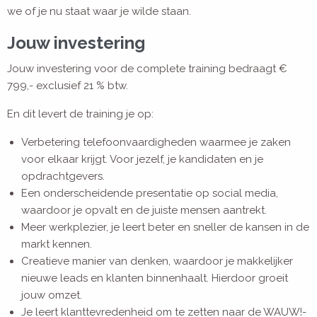
we of je nu staat waar je wilde staan.
Jouw investering
Jouw investering voor de complete training bedraagt €
799,- exclusief 21 % btw.
En dit levert de training je op:
Verbetering telefoonvaardigheden waarmee je zaken
voor elkaar krijgt. Voor jezelf, je kandidaten en je
opdrachtgevers.
Een onderscheidende presentatie op social media,
waardoor je opvalt en de juiste mensen aantrekt.
Meer werkplezier, je leert beter en sneller de kansen in de
markt kennen.
Creatieve manier van denken, waardoor je makkelijker
nieuwe leads en klanten binnenhaalt. Hierdoor groeit
jouw omzet.
Je leert klanttevredenheid om te zetten naar de WAUW!-