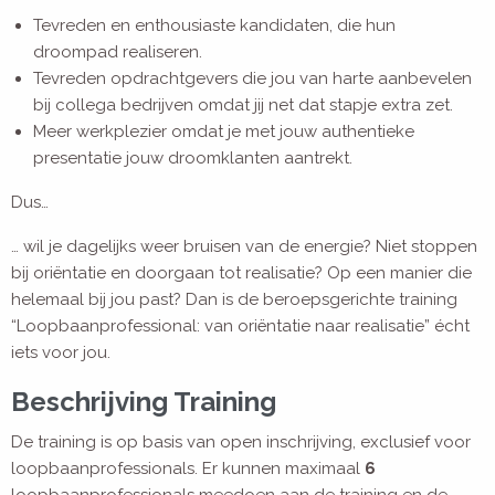
Tevreden en enthousiaste kandidaten, die hun
droompad realiseren.
Tevreden opdrachtgevers die jou van harte aanbevelen
bij collega bedrijven omdat jij net dat stapje extra zet.
Meer werkplezier omdat je met jouw authentieke
presentatie jouw droomklanten aantrekt.
Dus…
… wil je dagelijks weer bruisen van de energie? Niet stoppen
bij oriëntatie en doorgaan tot realisatie? Op een manier die
helemaal bij jou past? Dan is de beroepsgerichte training
“Loopbaanprofessional: van oriëntatie naar realisatie” écht
iets voor jou.
Beschrijving Training
De training is op basis van open inschrijving, exclusief voor
loopbaanprofessionals. Er kunnen maximaal
6