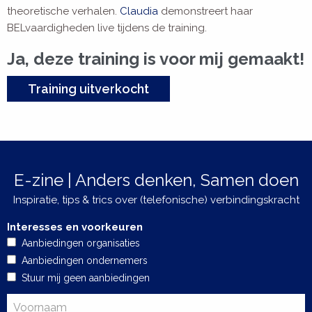
theoretische verhalen.
Claudia
demonstreert haar
BELvaardigheden live tijdens de training.
Ja, deze training is voor mij gemaakt!
Training uitverkocht
E-zine | Anders denken, Samen doen
Inspiratie, tips & trics over (telefonische) verbindingskracht
Interesses en voorkeuren
Aanbiedingen organisaties
Aanbiedingen ondernemers
Stuur mij geen aanbiedingen