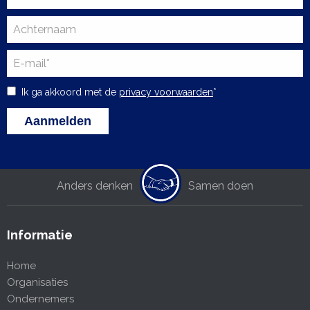
Ik ga akkoord met de
privacy voorwaarden
*
Anders denken
Samen doen
Informatie
Home
Organisaties
Ondernemers