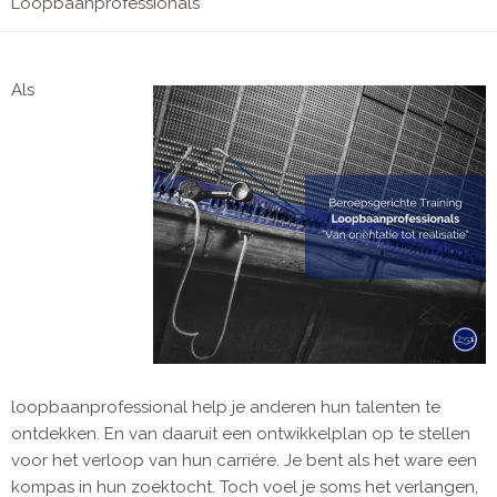
Loopbaanprofessionals
Als
loopbaanprofessional help je anderen hun talenten te
ontdekken. En van daaruit een ontwikkelplan op te stellen
voor het verloop van hun carriére. Je bent als het ware een
kompas in hun zoektocht. Toch voel je soms het verlangen,