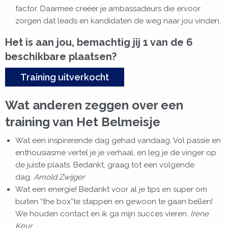
factor. Daarmee creëer je ambassadeurs die ervoor
zorgen dat leads en kandidaten de weg naar jou vinden.
Het is aan jou, bemachtig jij 1 van de 6
beschikbare plaatsen?
Training uitverkocht
Wat anderen zeggen over een
training van Het Belmeisje
Wat een inspirerende dag gehad vandaag. Vol passie en
enthousiasme vertel je je verhaal, en leg je de vinger op
de juiste plaats. Bedankt, graag tot een volgende
dag.
Arnold Zwijger
Wat een energie! Bedankt voor al je tips en super om
buiten “the box”te stappen en gewoon te gaan bellen!
We houden contact en ik ga mijn succes vieren.
Irene
Keur