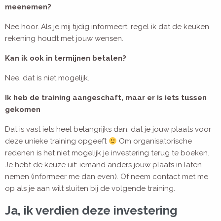
meenemen?
Nee hoor. Als je mij tijdig informeert, regel ik dat de keuken
rekening houdt met jouw wensen.
Kan ik ook in termijnen betalen?
Nee, dat is niet mogelijk.
Ik heb de training aangeschaft, maar er is iets tussen
gekomen
Dat is vast iets heel belangrijks dan, dat je jouw plaats voor
deze unieke training opgeeft
Om organisatorische
redenen is het niet mogelijk je investering terug te boeken.
Je hebt de keuze uit: iemand anders jouw plaats in laten
nemen (informeer me dan even). Of neem contact met me
op als je aan wilt sluiten bij de volgende training.
Ja, ik verdien deze investering