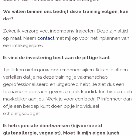
We willen binnen ons bedrijf deze training volgen, kan
dat?
Zeker, ik verzorg veel incompany trajecten. Deze zijn altijd
op maat. Neem
contact
met mij op voor het inplannen van
een intakegesprek.
Ik vind de investering best aan de pittige kant
Tja. Ik kan niet in jouw portemonnee kijken. Ik kan je alleen
vertellen dat je na deze training je vakmanschap
geprofessionaliseerd en uitgebreid hebt. Je ziet dus een
toename in opdrachtgevers en ook kandidaten binden zich
makkelijker aan jou. Werk je voor een bedrijf? Informeer dan
of je een beroep kunt doen op je individueel
scholingsbudget.
Ik heb speciale dieetwensen (bijvoorbeeld
glutenallergie, veganist). Moet ik mijn eigen lunch