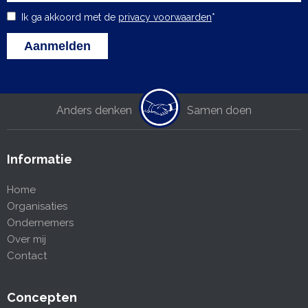
Ik ga akkoord met de
privacy voorwaarden
*
Anders denken
Samen doen
Informatie
Home
Organisaties
Ondernemers
Over mij
Contact
Concepten