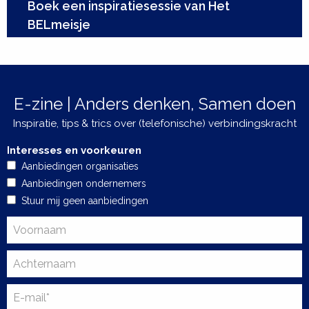
Boek een inspiratiesessie van Het
BELmeisje
E-zine | Anders denken, Samen doen
Inspiratie, tips & trics over (telefonische) verbindingskracht
Interesses en voorkeuren
Aanbiedingen organisaties
Aanbiedingen ondernemers
Stuur mij geen aanbiedingen