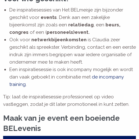
De inspiratiesessies van Het BELmeisje zijn bijzonder
geschikt voor
events
. Denk aan een zakelijke
bijeenkomst zijn zoals een
relatiedag
, een
beurs,
congres
of een (
personeels)event.
Ook voor
netwerkbijeenkomsten
is Claudia zeer
geschikt als spreekster. Verbinding, contact en een eerste
indruk zijn immers begrippen waar iedere organisatie of
ondernemer mee te maken heeft.
Een inspiratiesessie is ook incompany mogelijk en wordt
dan vaak geboekt in combinatie met
de incompany
training
.
Tip: laat de inspiratiesessie professioneel op video
vastleggen, zodat je dit later promotioneel in kunt zetten.
Maak van je event een boeiende
BELevenis