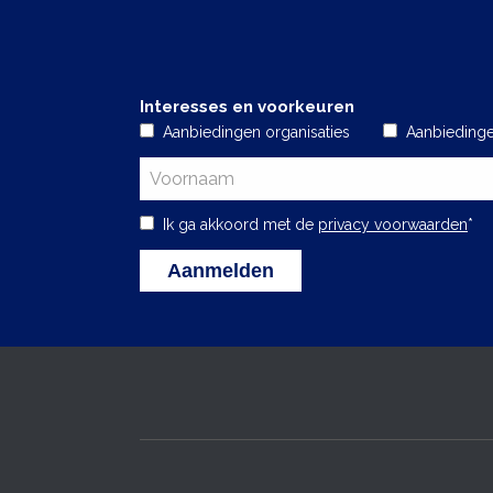
Interesses en voorkeuren
Aanbiedingen organisaties
Aanbieding
Ik ga akkoord met de
privacy voorwaarden
*