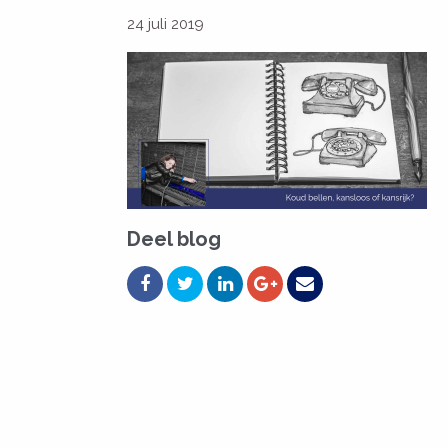
24 juli 2019
Deel blog