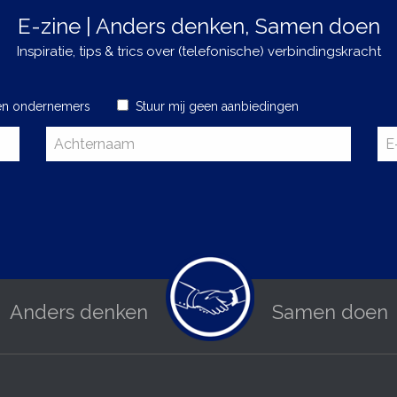
E-zine | Anders denken, Samen doen
Inspiratie, tips & trics over (telefonische) verbindingskracht
en ondernemers
Stuur mij geen aanbiedingen
Anders denken
Samen doen