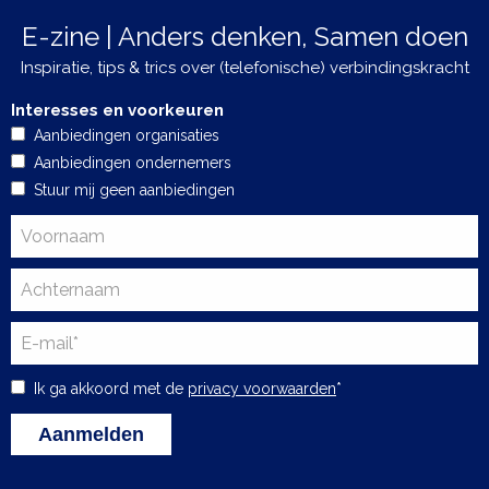
E-zine | Anders denken, Samen doen
Inspiratie, tips & trics over (telefonische) verbindingskracht
Interesses en voorkeuren
Aanbiedingen organisaties
Aanbiedingen ondernemers
Stuur mij geen aanbiedingen
Ik ga akkoord met de
privacy voorwaarden
*