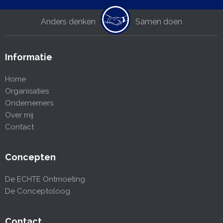
Anders denken
Samen doen
Informatie
Home
Organisaties
Ondernemers
Over mij
Contact
Concepten
De ECHTE Ontmoeting
De Conceptoloog
Contact