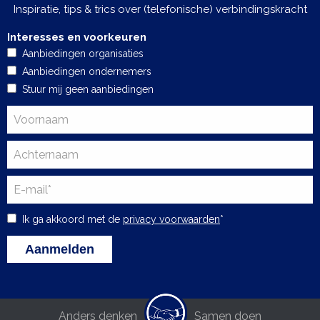
Inspiratie, tips & trics over (telefonische) verbindingskracht
Interesses en voorkeuren
Aanbiedingen organisaties
Aanbiedingen ondernemers
Stuur mij geen aanbiedingen
Ik ga akkoord met de
privacy voorwaarden
*
Anders denken
Samen doen