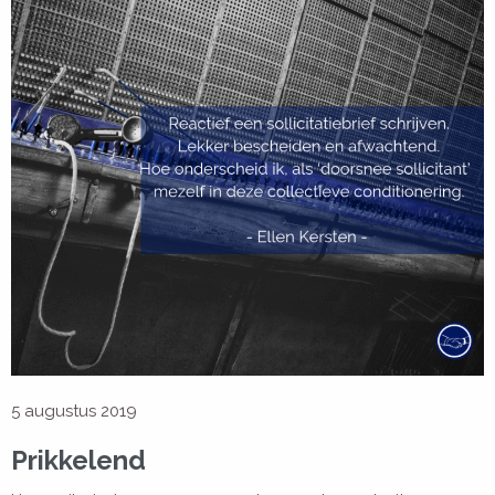
5 augustus 2019
Prikkelend