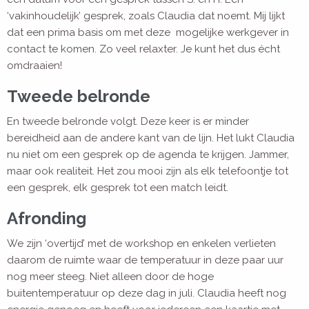
‘vakinhoudelijk’ gesprek, zoals Claudia dat noemt. Mij lijkt
dat een prima basis om met deze mogelijke werkgever in
contact te komen. Zo veel relaxter. Je kunt het dus écht
omdraaien!
Tweede belronde
En tweede belronde volgt. Deze keer is er minder
bereidheid aan de andere kant van de lijn. Het lukt Claudia
nu niet om een gesprek op de agenda te krijgen. Jammer,
maar ook realiteit. Het zou mooi zijn als elk telefoontje tot
een gesprek, elk gesprek tot een match leidt.
Afronding
We zijn ‘overtijd’ met de workshop en enkelen verlieten
daarom de ruimte waar de temperatuur in deze paar uur
nog meer steeg. Niet alleen door de hoge
buitentemperatuur op deze dag in juli. Claudia heeft nog