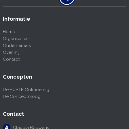
Informatie
Home
Organisaties
Ondernemers
Over mij
Contact
Concepten
De ECHTE Ontmoeting
De Conceptoloog
Contact
Claudia Bouwens