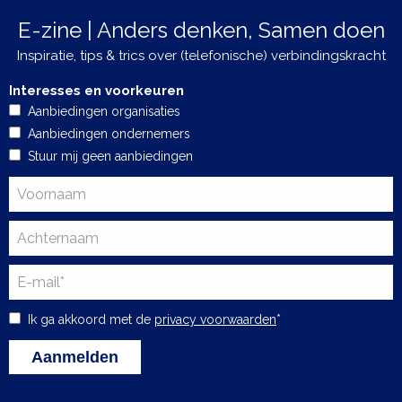
E-zine | Anders denken, Samen doen
Inspiratie, tips & trics over (telefonische) verbindingskracht
Interesses en voorkeuren
Aanbiedingen organisaties
Aanbiedingen ondernemers
Stuur mij geen aanbiedingen
Ik ga akkoord met de
privacy voorwaarden
*