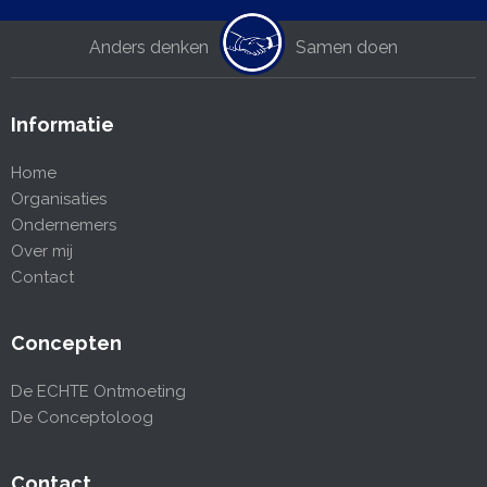
Anders denken
Samen doen
Informatie
Home
Organisaties
Ondernemers
Over mij
Contact
Concepten
De ECHTE Ontmoeting
De Conceptoloog
Contact